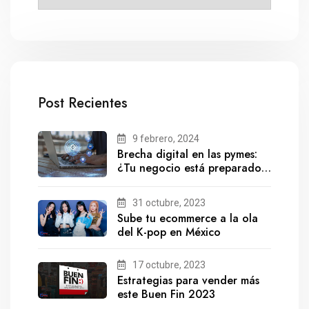
Post Recientes
9 febrero, 2024
Brecha digital en las pymes:
¿Tu negocio está preparado
para el futuro?
31 octubre, 2023
Sube tu ecommerce a la ola
del K-pop en México
17 octubre, 2023
Estrategias para vender más
este Buen Fin 2023