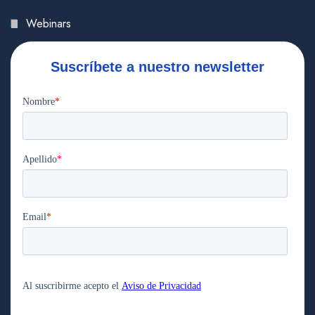
Webinars
Suscríbete a nuestro newsletter