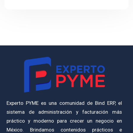
Experto PYME es una comunidad de Bind ERP, el
sistema de administración y facturación más
práctico y moderno para crecer un negocio en
México. Brindamos contenidos prácticos e