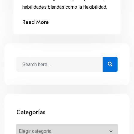
habilidades blandas como la flexibilidad.
Read More
Categorías