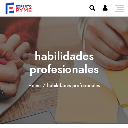
habilidades
profesionales
Home
/
habilidades profesionales