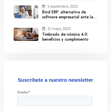
6 septiembre, 2023
Bind ERP: alternativa de
software empresarial ante la
salida de Gestionix
31 mayo, 2023
Timbrado de nómina 4.0:
beneficios y cumplimiento
Suscríbete a nuestro newsletter