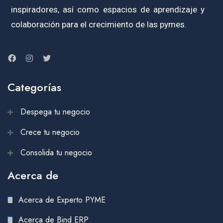
inspiradores, así como espacios de aprendizaje y
colaboración para el crecimiento de las pymes.
Categorías
Despega tu negocio
Crece tu negocio
Consolida tu negocio
Acerca de
Acerca de Experto PYME
Acerca de Bind ERP