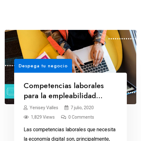
Despega tu negocio
Competencias laborales
para la empleabilidad
digital
Yenisey Valles
7 julio, 2020
1,829 Views
0 Comments
Las competencias laborales que necesita
la economía digital son, principalmente,