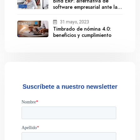
Bind ERP: alternativa de
software empresarial ante la
salida de Gestionix
31 mayo, 2023
Timbrado de nómina 4.0:
beneficios y cumplimiento
Suscríbete a nuestro newsletter