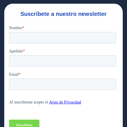
Suscríbete a nuestro newsletter