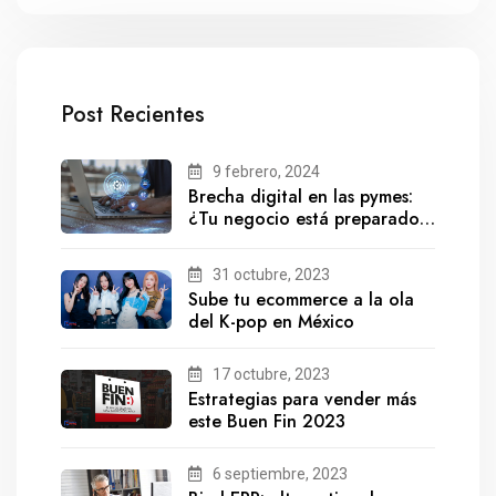
Post Recientes
9 febrero, 2024
Brecha digital en las pymes:
¿Tu negocio está preparado
para el futuro?
31 octubre, 2023
Sube tu ecommerce a la ola
del K-pop en México
17 octubre, 2023
Estrategias para vender más
este Buen Fin 2023
6 septiembre, 2023