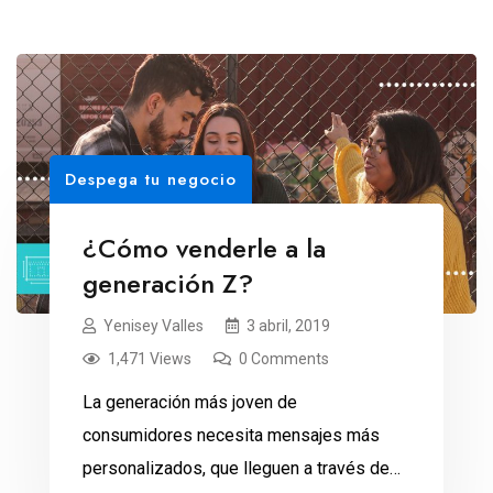
Despega tu negocio
¿Cómo venderle a la
generación Z?
Yenisey Valles
3 abril, 2019
1,471 Views
0 Comments
La generación más joven de
consumidores necesita mensajes más
personalizados, que lleguen a través de