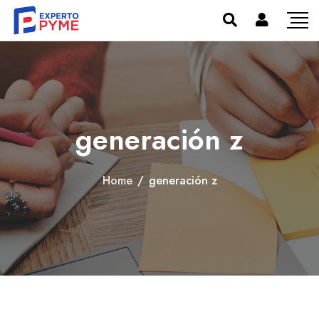
generación z
Home
/
generación z