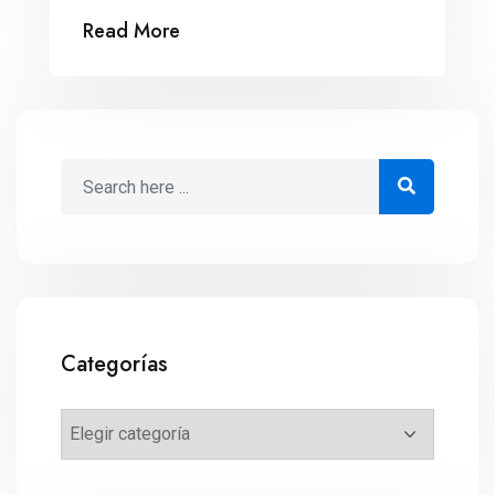
diferentes plataformas.
Read More
Categorías