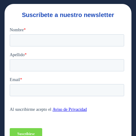
Suscríbete a nuestro newsletter