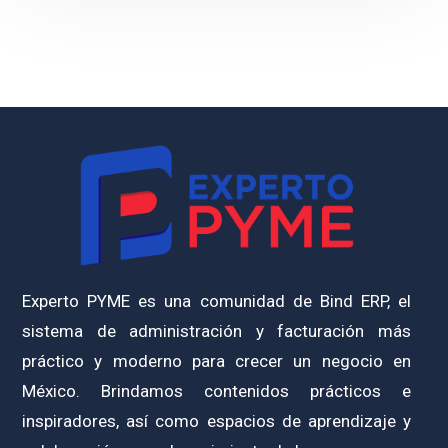
Experto PYME es una comunidad de Bind ERP, el
sistema de administración y facturación más
práctico y moderno para crecer un negocio en
México. Brindamos contenidos prácticos e
inspiradores, así como espacios de aprendizaje y