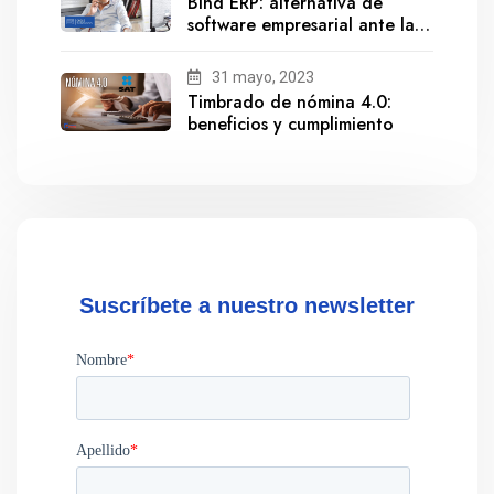
Bind ERP: alternativa de
software empresarial ante la
salida de Gestionix
31 mayo, 2023
Timbrado de nómina 4.0:
beneficios y cumplimiento
Suscríbete a nuestro newsletter