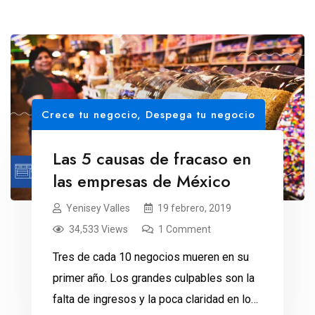
Crece tu negocio
,
Despega tu negocio
Las 5 causas de fracaso en
las empresas de México
Yenisey Valles
19 febrero, 2019
34,533 Views
1 Comment
Tres de cada 10 negocios mueren en su
primer año. Los grandes culpables son la
falta de ingresos y la poca claridad en los