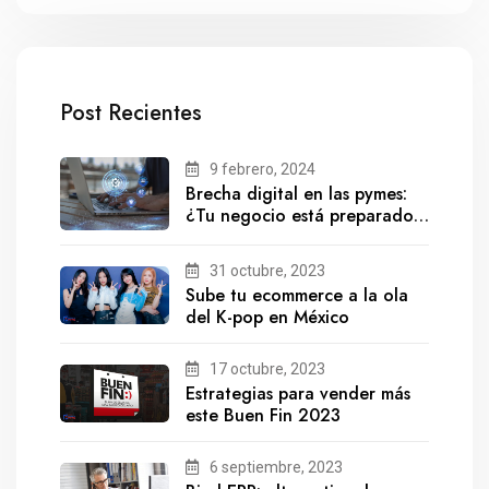
Post Recientes
9 febrero, 2024
Brecha digital en las pymes:
¿Tu negocio está preparado
para el futuro?
31 octubre, 2023
Sube tu ecommerce a la ola
del K-pop en México
17 octubre, 2023
Estrategias para vender más
este Buen Fin 2023
6 septiembre, 2023