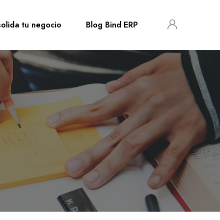
olida tu negocio
Blog Bind ERP