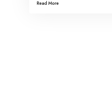
Read More