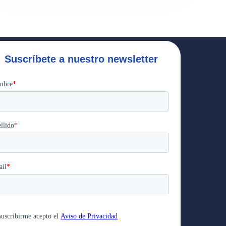
Suscríbete a nuestro newsletter