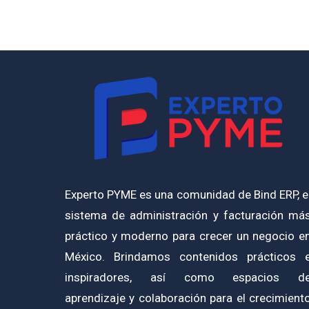
Experto PYME es una comunidad de Bind ERP, e
sistema de administración y facturación má
práctico y moderno para crecer un negocio e
México. Brindamos contenidos prácticos 
inspiradores, así como espacios d
aprendizaje y colaboración para el crecimient