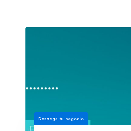
Despega tu negocio