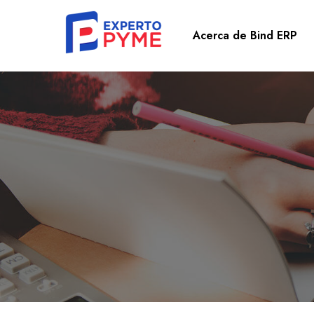
Acerca de Bind ERP