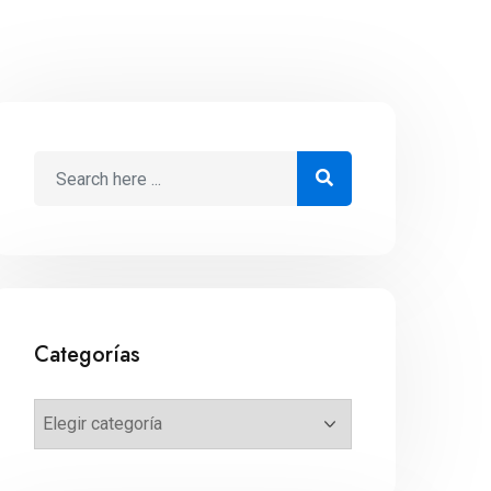
Categorías