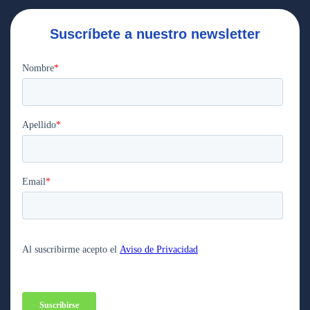
Suscríbete a nuestro newsletter