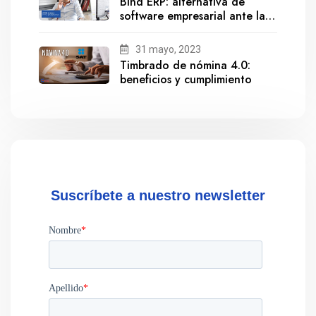
Bind ERP: alternativa de
software empresarial ante la
salida de Gestionix
31 mayo, 2023
Timbrado de nómina 4.0:
beneficios y cumplimiento
Suscríbete a nuestro newsletter