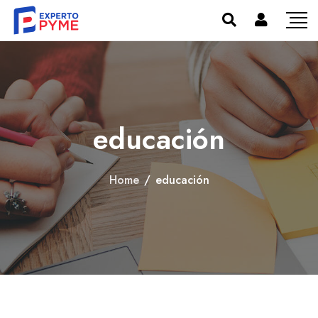
educación
Home
/
educación