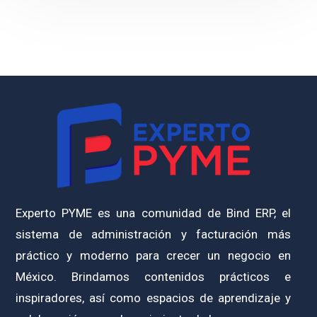
Experto PYME es una comunidad de Bind ERP, el
sistema de administración y facturación más
práctico y moderno para crecer un negocio en
México. Brindamos contenidos prácticos e
inspiradores, así como espacios de aprendizaje y