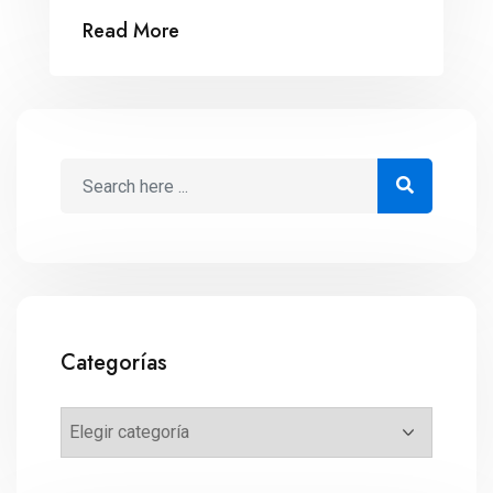
los próximos años.
Read More
Categorías