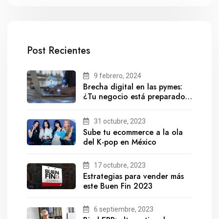
Post Recientes
9 febrero, 2024
Brecha digital en las pymes:
¿Tu negocio está preparado
para el futuro?
31 octubre, 2023
Sube tu ecommerce a la ola
del K-pop en México
17 octubre, 2023
Estrategias para vender más
este Buen Fin 2023
6 septiembre, 2023