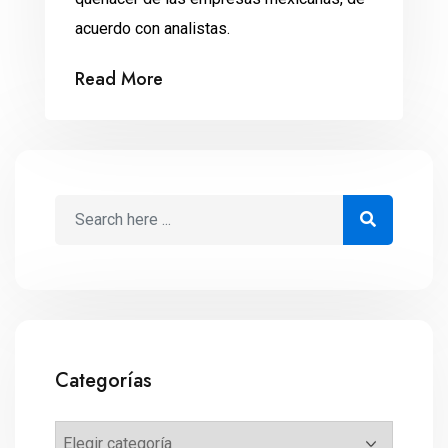
acuerdo con analistas.
Read More
Categorías