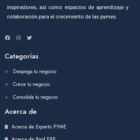
inspiradores, así como espacios de aprendizaje y
colaboración para el crecimiento de las pymes.
Categorías
Despega tu negocio
Crece tu negocio
Consolida tu negocio
Acerca de
Acerca de Experto PYME
Acerca de Bind ERP