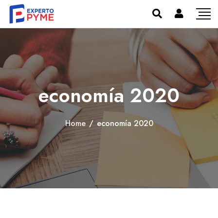
economía 2020
Home
/
economía 2020