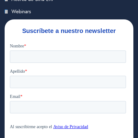
Webinars
Suscríbete a nuestro newsletter