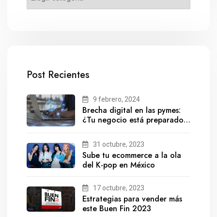
Post Recientes
9 febrero, 2024
Brecha digital en las pymes:
¿Tu negocio está preparado
para el futuro?
31 octubre, 2023
Sube tu ecommerce a la ola
del K-pop en México
17 octubre, 2023
Estrategias para vender más
este Buen Fin 2023