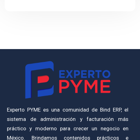
Experto PYME es una comunidad de Bind ERP, el
sistema de administración y facturación más
práctico y moderno para crecer un negocio en
México. Brindamos contenidos prácticos e