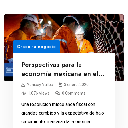
Crece tu negocio
Perspectivas para la
economía mexicana en el
2020
Yenisey Valles
3 enero, 2020
1,076 Views
0 Comments
Una resolución miscelanea fiscal con
grandes cambios y la expectativa de bajo
crecimiento, marcarán la economía