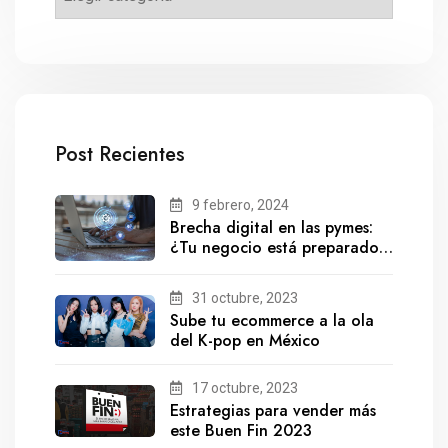
Post Recientes
9 febrero, 2024
Brecha digital en las pymes:
¿Tu negocio está preparado
para el futuro?
31 octubre, 2023
Sube tu ecommerce a la ola
del K-pop en México
17 octubre, 2023
Estrategias para vender más
este Buen Fin 2023