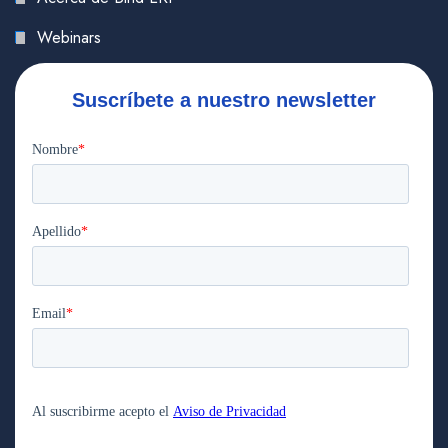
Webinars
Suscríbete a nuestro newsletter