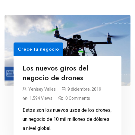
Crece tu negocio
Los nuevos giros del
negocio de drones
Yenisey Valles
9 diciembre, 2019
1,594 Views
0 Comments
Estos son los nuevos usos de los drones,
un negocio de 10 mil millones de dólares
a nivel global.