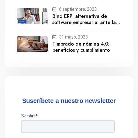
6 septiembre, 2023
Bind ERP: alternativa de
software empresarial ante la
salida de Gestionix
31 mayo, 2023
Timbrado de nómina 4.0:
beneficios y cumplimiento
Suscríbete a nuestro newsletter