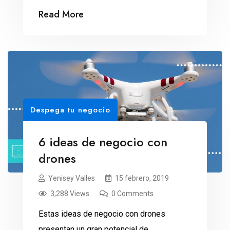
Read More
Despega tu negocio
6 ideas de negocio con
drones
Yenisey Valles
15 febrero, 2019
3,288 Views
0 Comments
Estas ideas de negocio con drones
presentan un gran potencial de