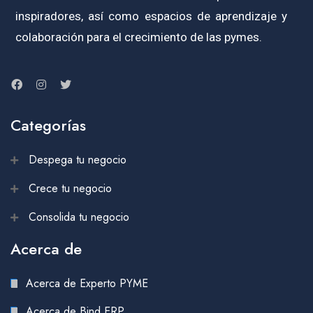
inspiradores, así como espacios de aprendizaje y
colaboración para el crecimiento de las pymes.
Categorías
Despega tu negocio
Crece tu negocio
Consolida tu negocio
Acerca de
Acerca de Experto PYME
Acerca de Bind ERP