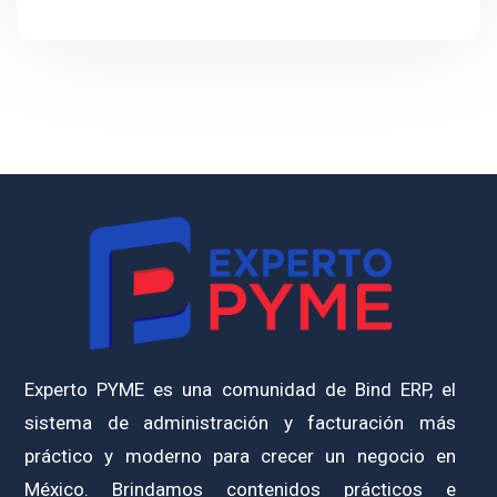
Experto PYME es una comunidad de Bind ERP, el
sistema de administración y facturación más
práctico y moderno para crecer un negocio en
México. Brindamos contenidos prácticos e