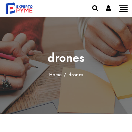
drones
Home
/
drones