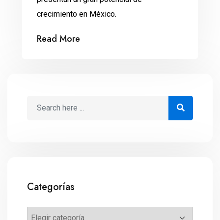
crecimiento en México.
Read More
Categorías