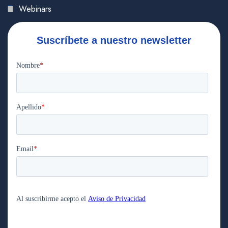
Webinars
Suscríbete a nuestro newsletter