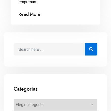
empresas.
Read More
Categorías