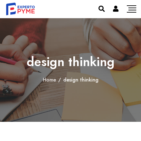
design thinking
Home
/
design thinking