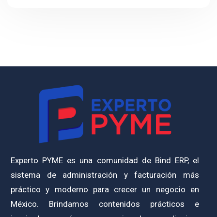
Experto PYME es una comunidad de Bind ERP, el
sistema de administración y facturación más
práctico y moderno para crecer un negocio en
México. Brindamos contenidos prácticos e