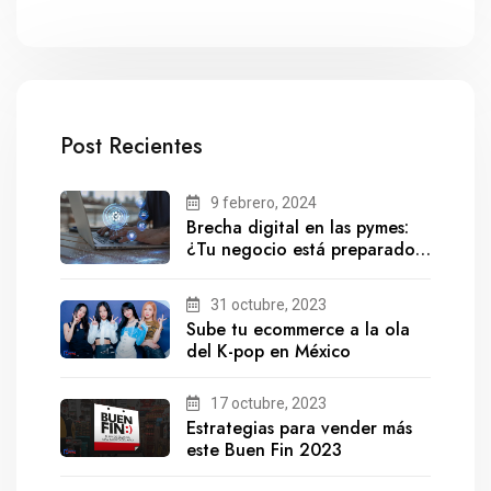
Post Recientes
9 febrero, 2024
Brecha digital en las pymes:
¿Tu negocio está preparado
para el futuro?
31 octubre, 2023
Sube tu ecommerce a la ola
del K-pop en México
17 octubre, 2023
Estrategias para vender más
este Buen Fin 2023