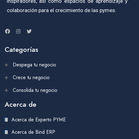
inspiradores, así como espacios de aprendizaje y
colaboración para el crecimiento de las pymes.
Categorías
Despega tu negocio
Crece tu negocio
Consolida tu negocio
Acerca de
Acerca de Experto PYME
Acerca de Bind ERP