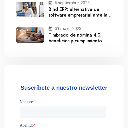
6 septiembre, 2023
Bind ERP: alternativa de
software empresarial ante la
salida de Gestionix
31 mayo, 2023
Timbrado de nómina 4.0:
beneficios y cumplimiento
Suscríbete a nuestro newsletter