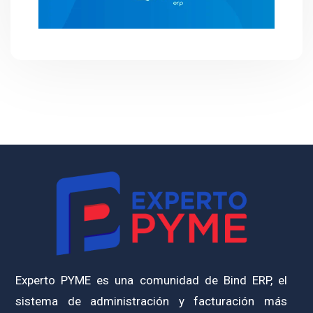
Experto PYME es una comunidad de Bind ERP, el
sistema de administración y facturación más