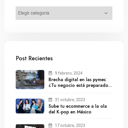
Post Recientes
9 febrero, 2024
Brecha digital en las pymes:
¿Tu negocio está preparado
para el futuro?
31 octubre, 2023
Sube tu ecommerce a la ola
del K-pop en México
17 octubre, 2023