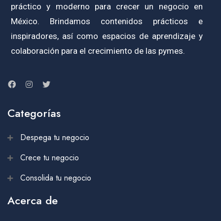
práctico y moderno para crecer un negocio en
México. Brindamos contenidos prácticos e
inspiradores, así como espacios de aprendizaje y
colaboración para el crecimiento de las pymes.
Categorías
Despega tu negocio
Crece tu negocio
Consolida tu negocio
Acerca de