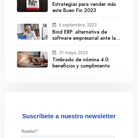
Estrategias para vender más
este Buen Fin 2023
6 septiembre, 2023
Bind ERP: alternativa de
software empresarial ante la
salida de Gestionix
31 mayo, 2023
Timbrado de nómina 4.0:
beneficios y cumplimiento
Suscríbete a nuestro newsletter