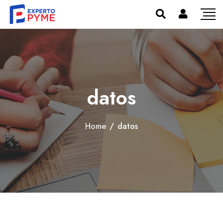
datos
Home
/
datos