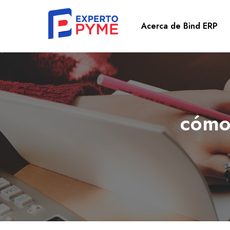
Acerca de Bind ERP
cómo 