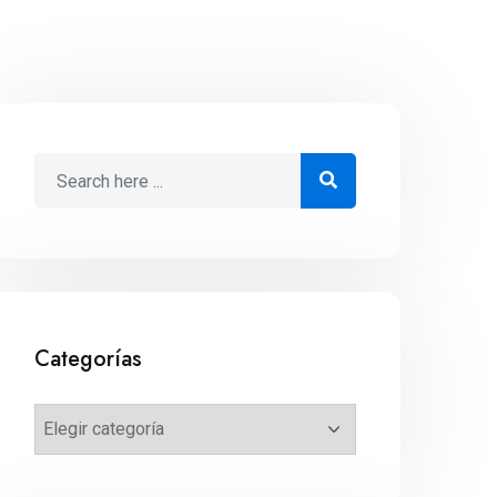
Categorías