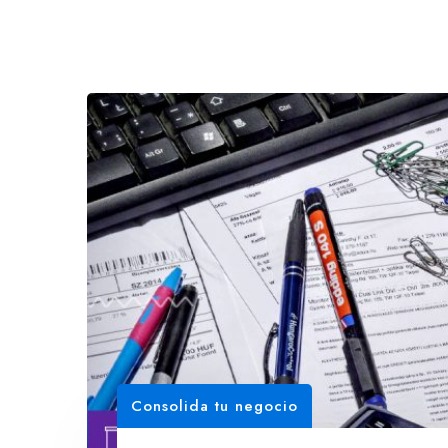
Consolida tu negocio