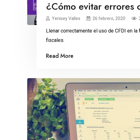
¿Cómo evitar errores 
Yenisey Valles
26 febrero, 2020
Llenar correctamente el uso de CFDI en la 
fiscales.
Read More