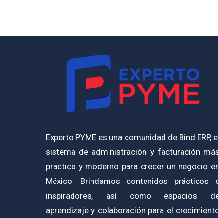
Experto PYME es una comunidad de Bind ERP, e
sistema de administración y facturación má
práctico y moderno para crecer un negocio e
México. Brindamos contenidos prácticos 
inspiradores, así como espacios d
aprendizaje y colaboración para el crecimient