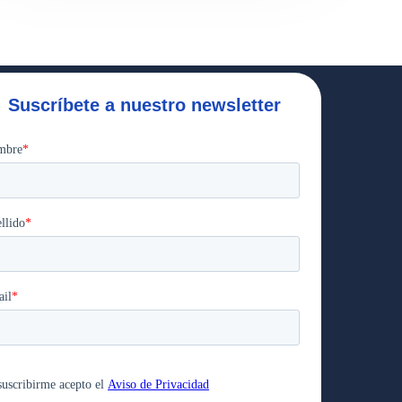
Suscríbete a nuestro newsletter