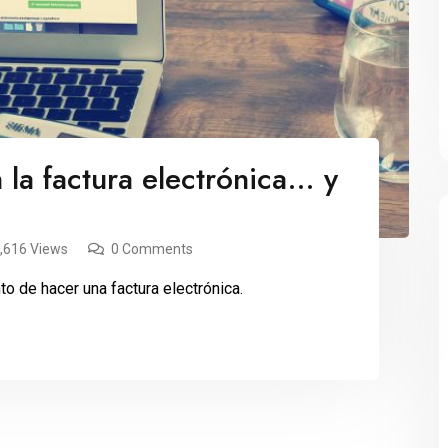
la factura electrónica… y
,616 Views
0 Comments
 de hacer una factura electrónica.