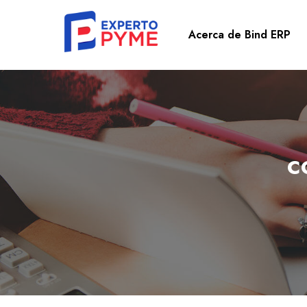
Acerca de Bind ERP
c