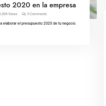
esto 2020 en la empresa
1,004 Views
0 Comments
a elaborar el presupuesto 2020 de tu negocio.