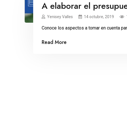
A elaborar el presupu
Yenisey Valles
14 octubre, 2019
Conoce los aspectos a tomar en cuenta par
Read More