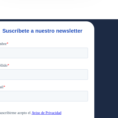
Suscríbete a nuestro newsletter