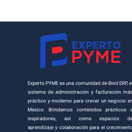
Experto PYME es una comunidad de Bind ERP, e
sistema de administración y facturación má
práctico y moderno para crecer un negocio e
México. Brindamos contenidos prácticos 
inspiradores, así como espacios d
aprendizaje y colaboración para el crecimient