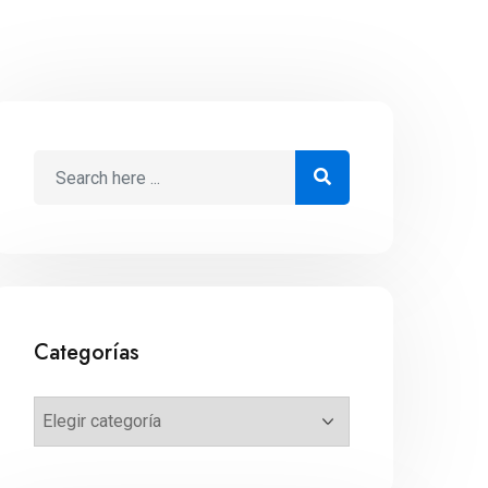
Categorías