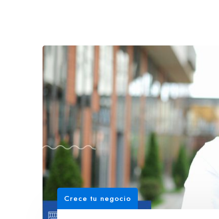
Crece tu negocio