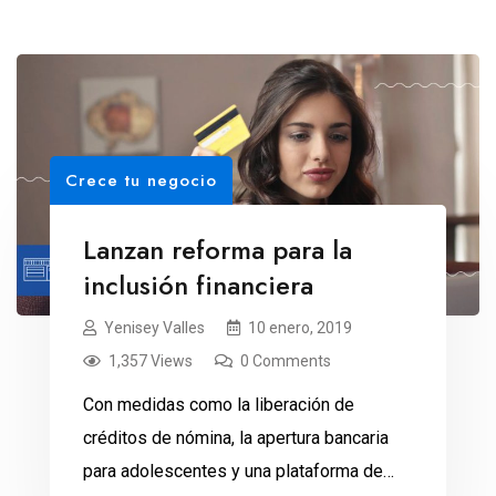
Crece tu negocio
Lanzan reforma para la
inclusión financiera
Yenisey Valles
10 enero, 2019
1,357 Views
0 Comments
Con medidas como la liberación de
créditos de nómina, la apertura bancaria
para adolescentes y una plataforma de