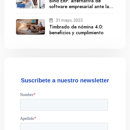
Bind ERP: alternativa de
software empresarial ante la
salida de Gestionix
31 mayo, 2023
Timbrado de nómina 4.0:
beneficios y cumplimiento
Suscríbete a nuestro newsletter