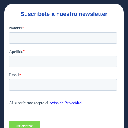
Suscríbete a nuestro newsletter