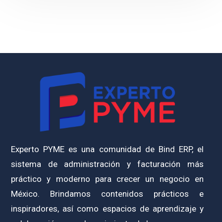
Experto PYME es una comunidad de Bind ERP, el
sistema de administración y facturación más
práctico y moderno para crecer un negocio en
México. Brindamos contenidos prácticos e
inspiradores, así como espacios de aprendizaje y