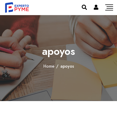
apoyos
Home
/
apoyos