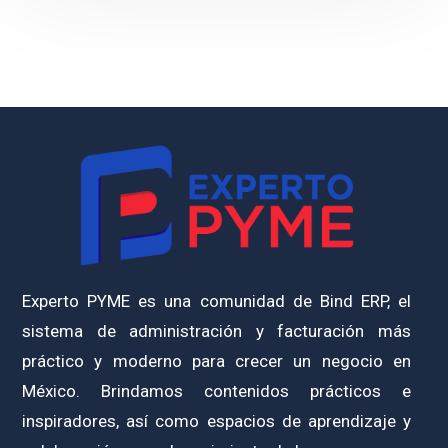
Experto PYME es una comunidad de Bind ERP, el
sistema de administración y facturación más
práctico y moderno para crecer un negocio en
México. Brindamos contenidos prácticos e
inspiradores, así como espacios de aprendizaje y