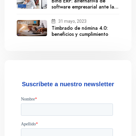
Bind ERP: alternativa de
software empresarial ante la
salida de Gestionix
31 mayo, 2023
Timbrado de nómina 4.0:
beneficios y cumplimiento
Suscríbete a nuestro newsletter