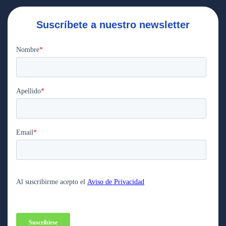
Suscríbete a nuestro newsletter