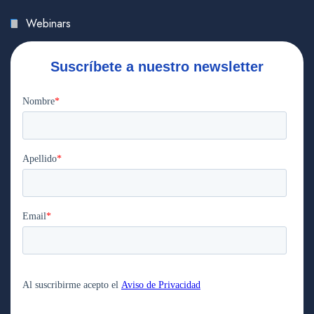
Webinars
Suscríbete a nuestro newsletter