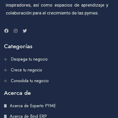
inspiradores, así como espacios de aprendizaje y
colaboración para el crecimiento de las pymes.
Categorías
Despega tu negocio
Crece tu negocio
Consolida tu negocio
Acerca de
Acerca de Experto PYME
Acerca de Bind ERP