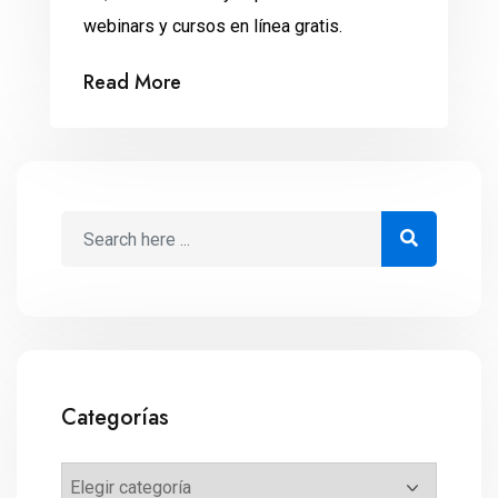
webinars y cursos en línea gratis.
Read More
Categorías