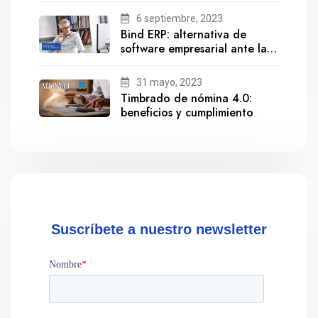
6 septiembre, 2023
Bind ERP: alternativa de
software empresarial ante la
salida de Gestionix
31 mayo, 2023
Timbrado de nómina 4.0:
beneficios y cumplimiento
Suscríbete a nuestro newsletter