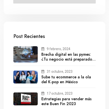
Post Recientes
9 febrero, 2024
Brecha digital en las pymes:
¿Tu negocio está preparado
para el futuro?
31 octubre, 2023
Sube tu ecommerce a la ola
del K-pop en México
17 octubre, 2023
Estrategias para vender más
este Buen Fin 2023