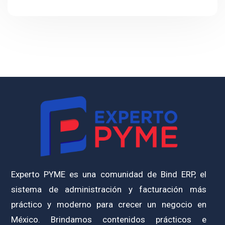
Experto PYME es una comunidad de Bind ERP, el
sistema de administración y facturación más
práctico y moderno para crecer un negocio en
México. Brindamos contenidos prácticos e