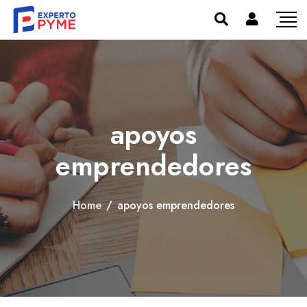
apoyos
emprendedores
Home
/
apoyos emprendedores