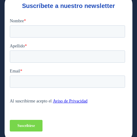
Suscríbete a nuestro newsletter