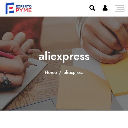
aliexpress
Home
/
aliexpress