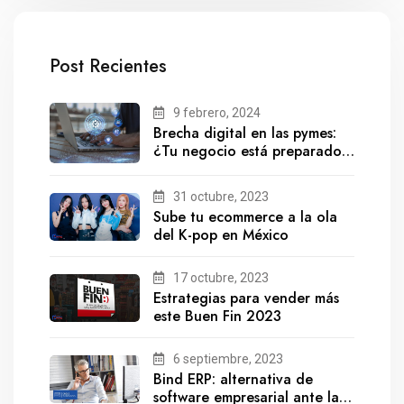
Post Recientes
9 febrero, 2024
Brecha digital en las pymes:
¿Tu negocio está preparado
para el futuro?
31 octubre, 2023
Sube tu ecommerce a la ola
del K-pop en México
17 octubre, 2023
Estrategias para vender más
este Buen Fin 2023
6 septiembre, 2023
Bind ERP: alternativa de
software empresarial ante la