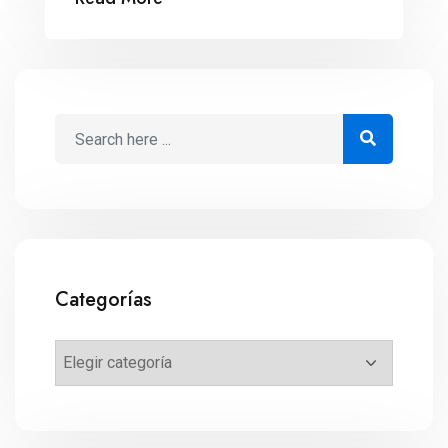
Categorías