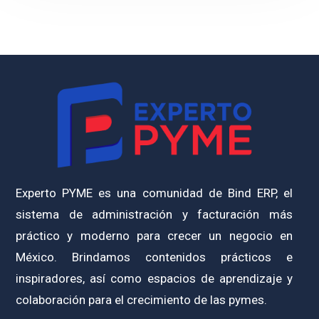
Experto PYME es una comunidad de Bind ERP, el
sistema de administración y facturación más
práctico y moderno para crecer un negocio en
México. Brindamos contenidos prácticos e
inspiradores, así como espacios de aprendizaje y
colaboración para el crecimiento de las pymes.