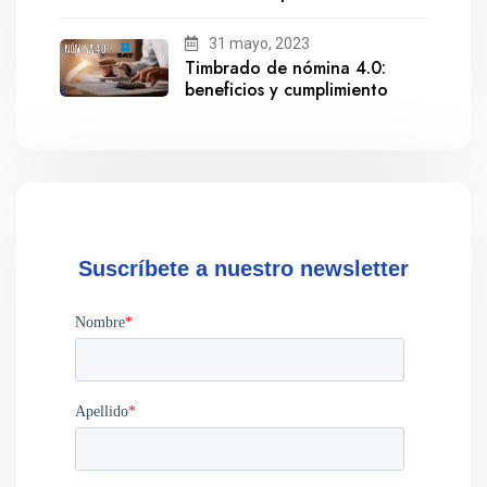
salida de Gestionix
31 mayo, 2023
Timbrado de nómina 4.0:
beneficios y cumplimiento
Suscríbete a nuestro newsletter