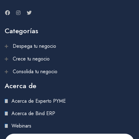
Categorías
Despega tu negocio
Crece tu negocio
Consolida tu negocio
Acerca de
Acerca de Experto PYME
Acerca de Bind ERP
Webinars