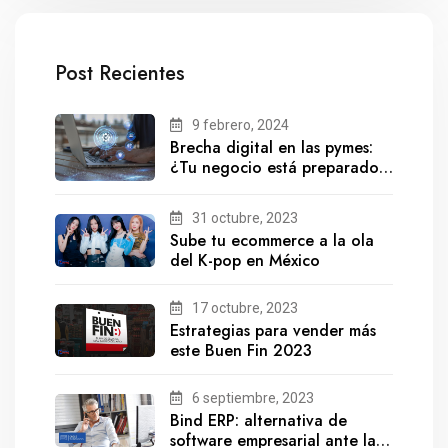
Post Recientes
9 febrero, 2024
Brecha digital en las pymes:
¿Tu negocio está preparado
para el futuro?
31 octubre, 2023
Sube tu ecommerce a la ola
del K-pop en México
17 octubre, 2023
Estrategias para vender más
este Buen Fin 2023
6 septiembre, 2023
Bind ERP: alternativa de
software empresarial ante la