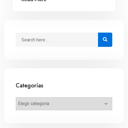
Categorías