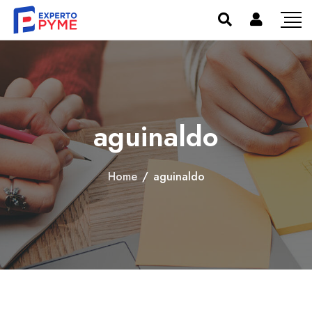
aguinaldo
Home
/
aguinaldo