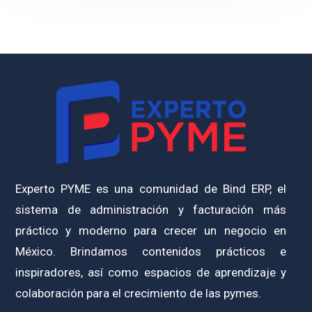
Experto PYME es una comunidad de Bind ERP, el
sistema de administración y facturación más
práctico y moderno para crecer un negocio en
México. Brindamos contenidos prácticos e
inspiradores, así como espacios de aprendizaje y
colaboración para el crecimiento de las pymes.