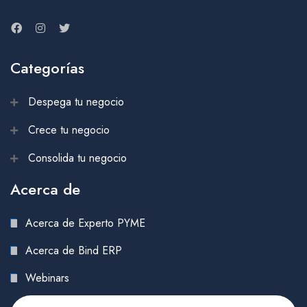
Categorías
Despega tu negocio
Crece tu negocio
Consolida tu negocio
Acerca de
Acerca de Experto PYME
Acerca de Bind ERP
Webinars