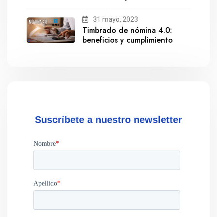
salida de Gestionix
31 mayo, 2023
Timbrado de nómina 4.0:
beneficios y cumplimiento
Suscríbete a nuestro newsletter