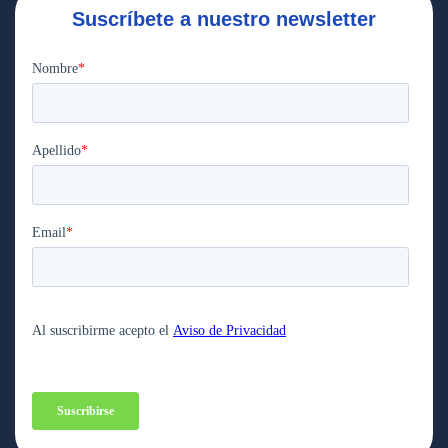
Suscríbete a nuestro newsletter