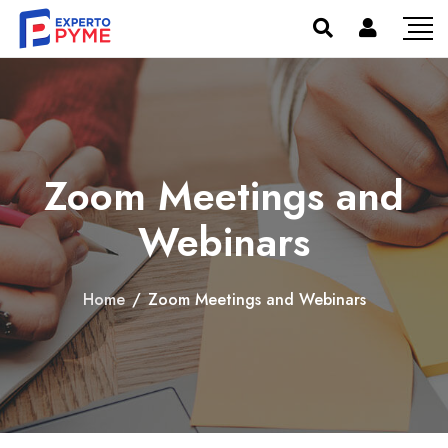
Zoom Meetings and
Webinars
Home
/
Zoom Meetings and Webinars