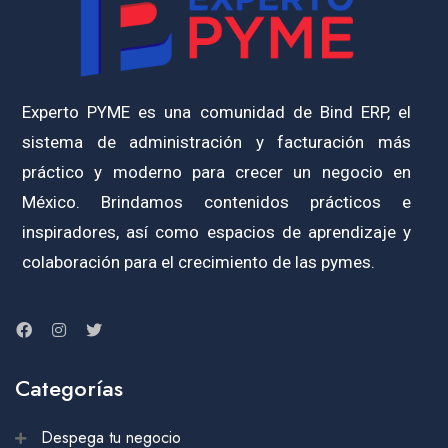
Experto PYME es una comunidad de Bind ERP, el
sistema de administración y facturación más
práctico y moderno para crecer un negocio en
México. Brindamos contenidos prácticos e
inspiradores, así como espacios de aprendizaje y
colaboración para el crecimiento de las pymes.
Categorías
Despega tu negocio