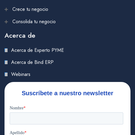
Crece tu negocio
Consolida tu negocio
Acerca de
Acerca de Experto PYME
Acerca de Bind ERP
Webinars
Suscríbete a nuestro newsletter