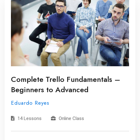
Complete Trello Fundamentals –
Beginners to Advanced
Eduardo Reyes
14 Lessons
Online Class