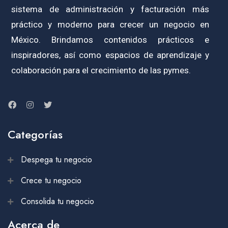
sistema de administración y facturación más
práctico y moderno para crecer un negocio en
México. Brindamos contenidos prácticos e
inspiradores, así como espacios de aprendizaje y
colaboración para el crecimiento de las pymes.
Categorías
Despega tu negocio
Crece tu negocio
Consolida tu negocio
Acerca de