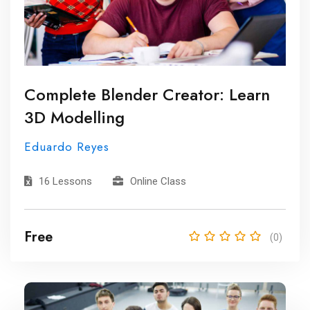
Complete Blender Creator: Learn
3D Modelling
Eduardo Reyes
16 Lessons
Online Class
Free
(0)