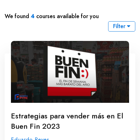
We found
4
courses available for you
Filter
Estrategias para vender más en El
Buen Fin 2023
Eduardo Reyes