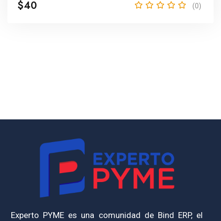
$40
(0)
Experto PYME es una comunidad de Bind ERP, el