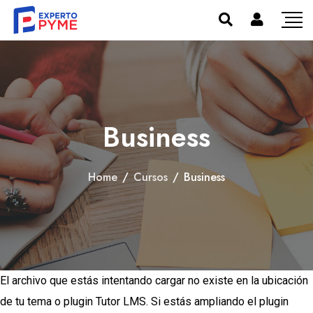
Business
Home
/
Cursos
/
Business
El archivo que estás intentando cargar no existe en la ubicación
de tu tema o plugin Tutor LMS. Si estás ampliando el plugin