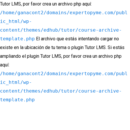
Tutor LMS, por favor crea un archivo php aquí:
/home/ganacont2/domains/expertopyme.com/publ
ic_html/wp-
content/themes/edhub/tutor/course-archive-
template.php
El archivo que estás intentando cargar no
existe en la ubicación de tu tema o plugin Tutor LMS. Si estás
ampliando el plugin Tutor LMS, por favor crea un archivo php
aquí:
/home/ganacont2/domains/expertopyme.com/publ
ic_html/wp-
content/themes/edhub/tutor/course-archive-
template.php