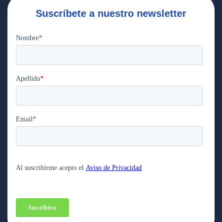
Suscríbete a nuestro newsletter