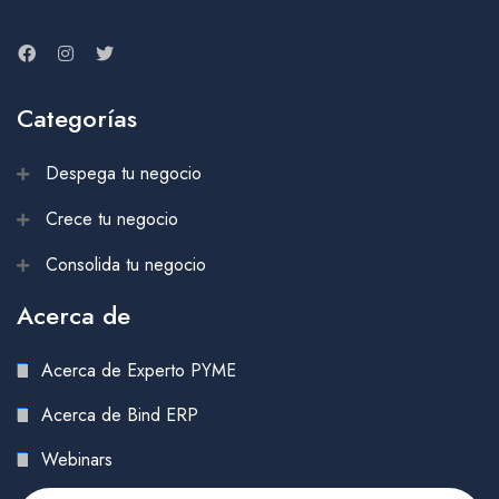
Categorías
Despega tu negocio
Crece tu negocio
Consolida tu negocio
Acerca de
Acerca de Experto PYME
Acerca de Bind ERP
Webinars