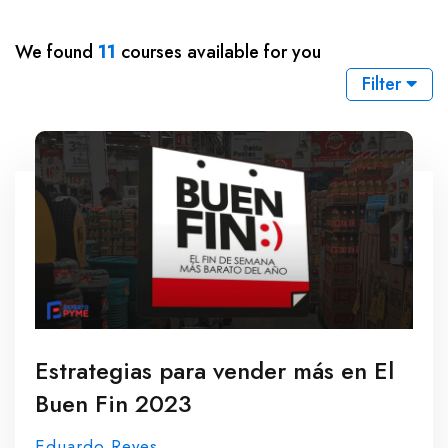
We found
11
courses available for you
Filter
Estrategias para vender más en El
Buen Fin 2023
Eduardo Reyes