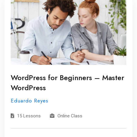
WordPress for Beginners – Master
WordPress
Eduardo Reyes
15 Lessons
Online Class