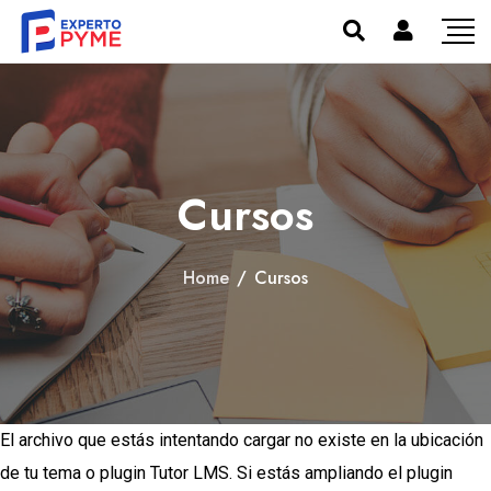
Cursos
Home
/
Cursos
El archivo que estás intentando cargar no existe en la ubicación
de tu tema o plugin Tutor LMS. Si estás ampliando el plugin