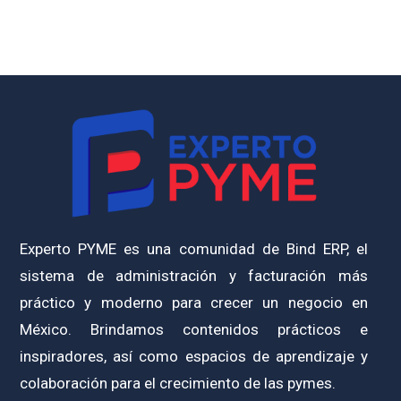
Experto PYME es una comunidad de Bind ERP, el
sistema de administración y facturación más
práctico y moderno para crecer un negocio en
México. Brindamos contenidos prácticos e
inspiradores, así como espacios de aprendizaje y
colaboración para el crecimiento de las pymes.