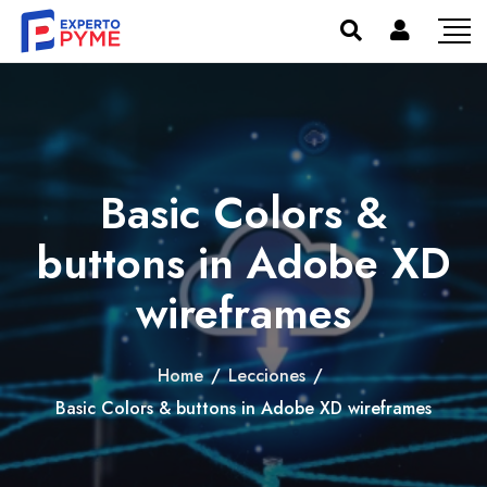
Basic Colors &
buttons in Adobe XD
wireframes
Home
/
Lecciones
/
Basic Colors & buttons in Adobe XD wireframes