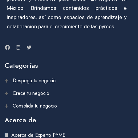
México. Brindamos contenidos prácticos e
inspiradores, así como espacios de aprendizaje y
colaboración para el crecimiento de las pymes.
Categorías
Despega tu negocio
Crece tu negocio
Consolida tu negocio
Acerca de
Acerca de Experto PYME