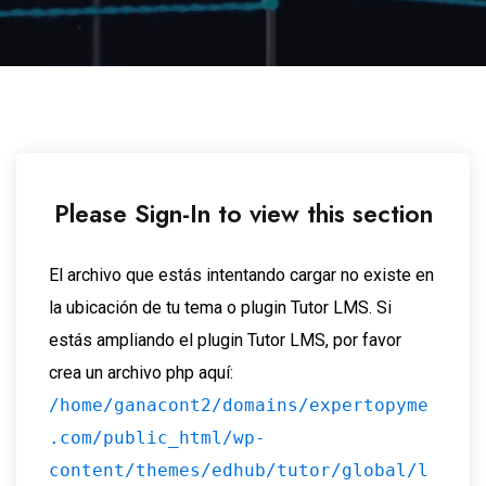
Please Sign-In to view this section
El archivo que estás intentando cargar no existe en
la ubicación de tu tema o plugin Tutor LMS. Si
estás ampliando el plugin Tutor LMS, por favor
crea un archivo php aquí:
/home/ganacont2/domains/expertopyme
.com/public_html/wp-
content/themes/edhub/tutor/global/l