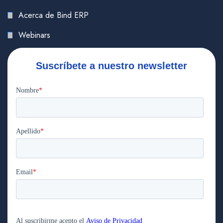
Acerca de Bind ERP
Webinars
Suscríbete a nuestro newsletter