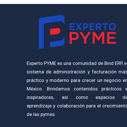
Experto PYME es una comunidad de Bind ERP, e
sistema de administración y facturación má
práctico y moderno para crecer un negocio e
México. Brindamos contenidos prácticos 
inspiradores, así como espacios d
aprendizaje y colaboración para el crecimient
de las pymes.