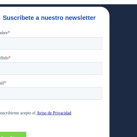
Suscríbete a nuestro newsletter