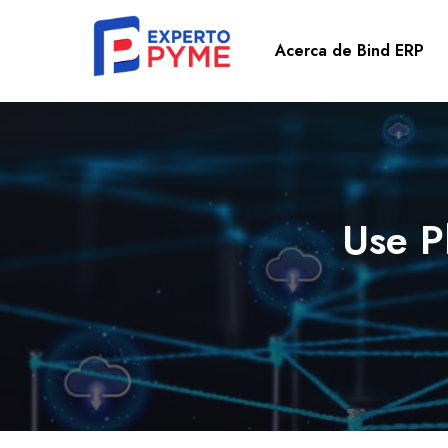
Acerca de Bind ERP
Use P