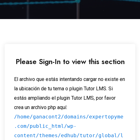
Please Sign-In to view this section
El archivo que estás intentando cargar no existe en
la ubicación de tu tema o plugin Tutor LMS. Si
estás ampliando el plugin Tutor LMS, por favor
crea un archivo php aquí:
/home/ganacont2/domains/expertopyme
.com/public_html/wp-
content/themes/edhub/tutor/global/l