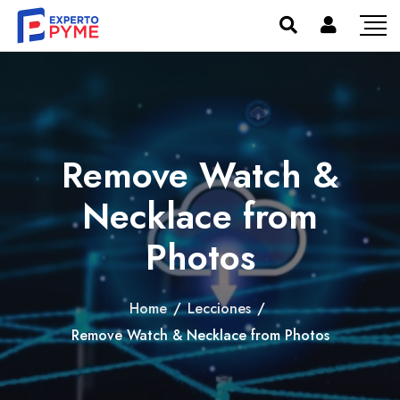
Remove Watch &
Necklace from
Photos
Home
/
Lecciones
/
Remove Watch & Necklace from Photos