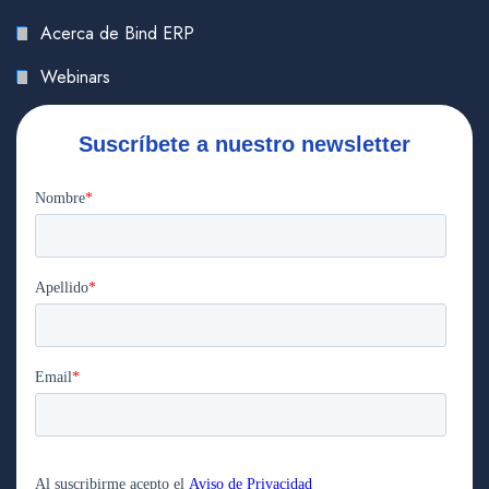
Acerca de Bind ERP
Webinars
Suscríbete a nuestro newsletter