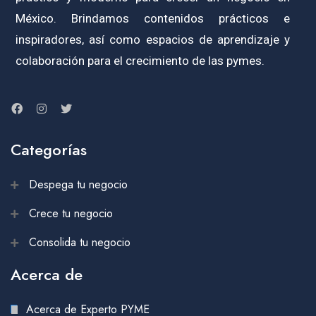
México. Brindamos contenidos prácticos e
inspiradores, así como espacios de aprendizaje y
colaboración para el crecimiento de las pymes.
Categorías
Despega tu negocio
Crece tu negocio
Consolida tu negocio
Acerca de
Acerca de Experto PYME