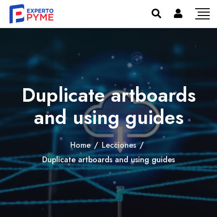
Duplicate artboards
and using guides
Home
/
Lecciones
/
Duplicate artboards and using guides