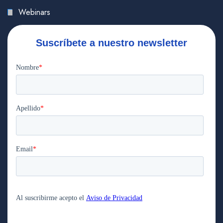
Webinars
Suscríbete a nuestro newsletter