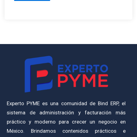
Experto PYME es una comunidad de Bind ERP, el
sistema de administración y facturación más
práctico y moderno para crecer un negocio en
México. Brindamos contenidos prácticos e