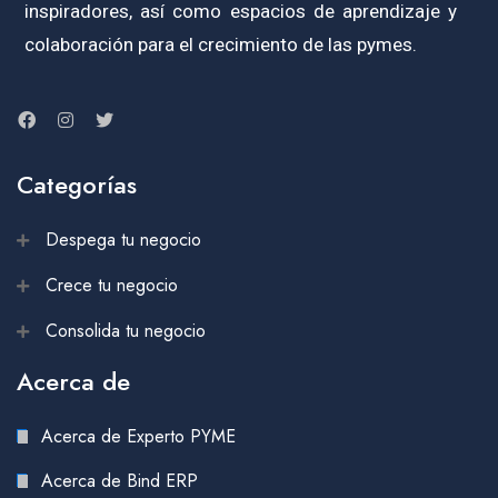
inspiradores, así como espacios de aprendizaje y
colaboración para el crecimiento de las pymes.
Categorías
Despega tu negocio
Crece tu negocio
Consolida tu negocio
Acerca de
Acerca de Experto PYME
Acerca de Bind ERP