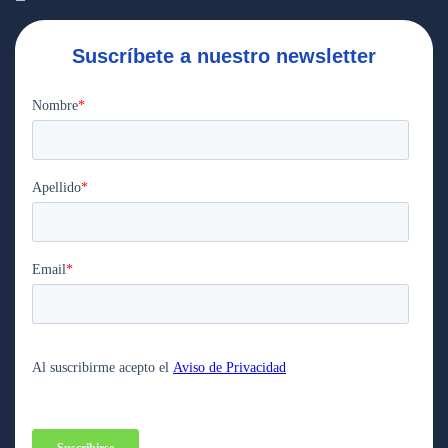
Suscríbete a nuestro newsletter