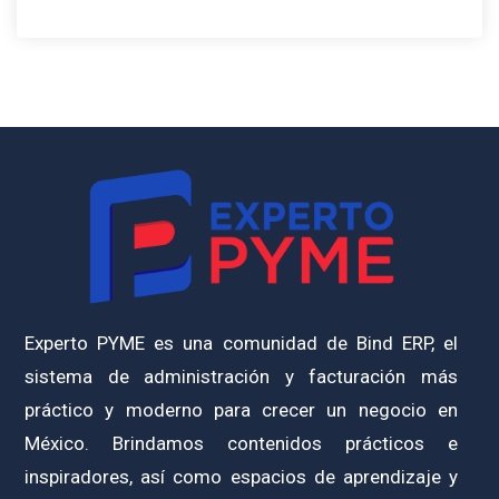
Experto PYME es una comunidad de Bind ERP, el
sistema de administración y facturación más
práctico y moderno para crecer un negocio en
México. Brindamos contenidos prácticos e
inspiradores, así como espacios de aprendizaje y