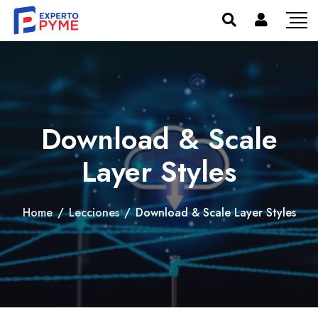
Download & Scale
Layer Styles
Home
/
Lecciones
/
Download & Scale Layer Styles