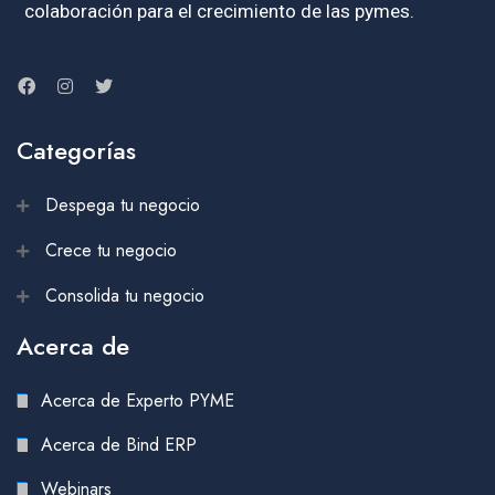
colaboración para el crecimiento de las pymes.
Categorías
Despega tu negocio
Crece tu negocio
Consolida tu negocio
Acerca de
Acerca de Experto PYME
Acerca de Bind ERP
Webinars