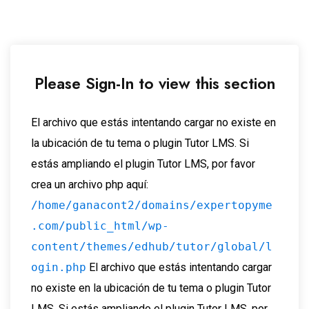
Please Sign-In to view this section
El archivo que estás intentando cargar no existe en
la ubicación de tu tema o plugin Tutor LMS. Si
estás ampliando el plugin Tutor LMS, por favor
crea un archivo php aquí:
/home/ganacont2/domains/expertopyme
.com/public_html/wp-
content/themes/edhub/tutor/global/l
ogin.php
El archivo que estás intentando cargar
no existe en la ubicación de tu tema o plugin Tutor
LMS. Si estás ampliando el plugin Tutor LMS, por