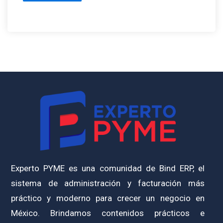
Experto PYME es una comunidad de Bind ERP, el
sistema de administración y facturación más
práctico y moderno para crecer un negocio en
México. Brindamos contenidos prácticos e