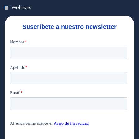
Webinars
Suscríbete a nuestro newsletter