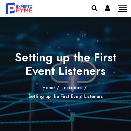
Setting up the First
Event Listeners
Home
/
Lecciones
/
Setting up the First Event Listeners