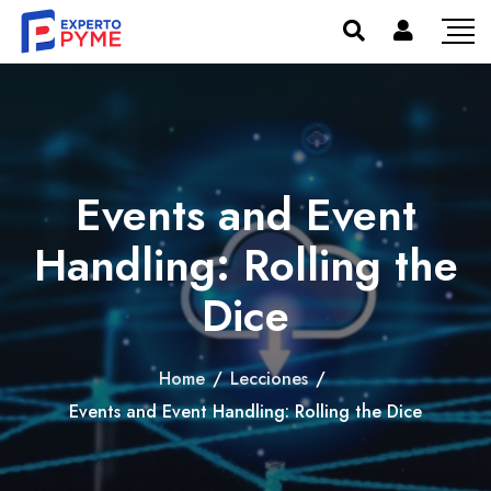
Events and Event
Handling: Rolling the
Dice
Home
/
Lecciones
/
Events and Event Handling: Rolling the Dice