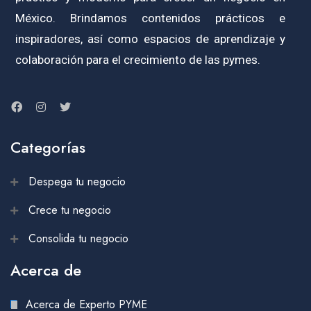
México. Brindamos contenidos prácticos e
inspiradores, así como espacios de aprendizaje y
colaboración para el crecimiento de las pymes.
Categorías
Despega tu negocio
Crece tu negocio
Consolida tu negocio
Acerca de
Acerca de Experto PYME