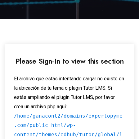
Please Sign-In to view this section
El archivo que estás intentando cargar no existe en
la ubicación de tu tema o plugin Tutor LMS. Si
estás ampliando el plugin Tutor LMS, por favor
crea un archivo php aquí:
/home/ganacont2/domains/expertopyme
.com/public_html/wp-
content/themes/edhub/tutor/global/l