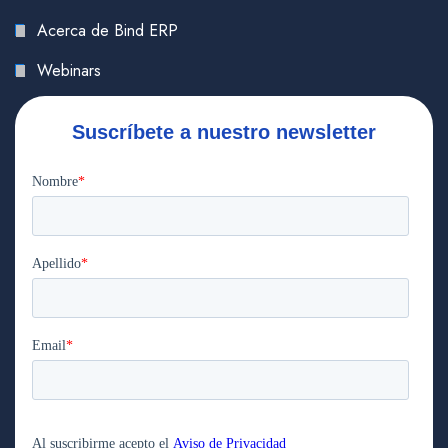
Acerca de Bind ERP
Webinars
Suscríbete a nuestro newsletter