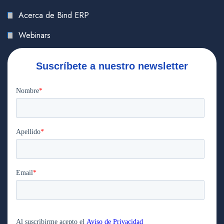
Acerca de Bind ERP
Webinars
Suscríbete a nuestro newsletter