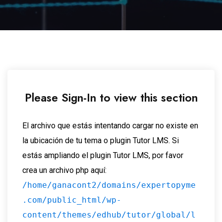
Please Sign-In to view this section
El archivo que estás intentando cargar no existe en
la ubicación de tu tema o plugin Tutor LMS. Si
estás ampliando el plugin Tutor LMS, por favor
crea un archivo php aquí:
/home/ganacont2/domains/expertopyme
.com/public_html/wp-
content/themes/edhub/tutor/global/l