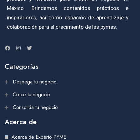
México. Brindamos contenidos prácticos e
inspiradores, así como espacios de aprendizaje y
colaboración para el crecimiento de las pymes.
Categorías
Despega tu negocio
Crece tu negocio
Consolida tu negocio
Acerca de
Acerca de Experto PYME