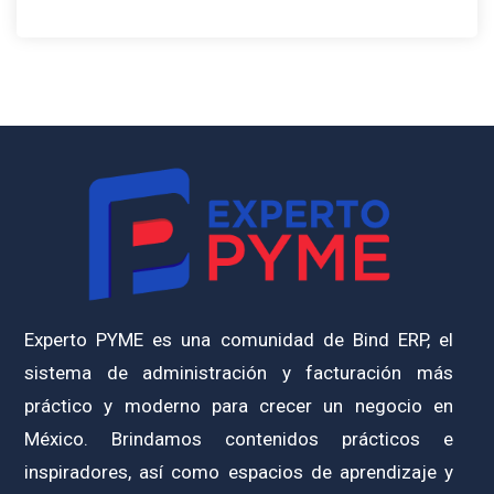
Experto PYME es una comunidad de Bind ERP, el
sistema de administración y facturación más
práctico y moderno para crecer un negocio en
México. Brindamos contenidos prácticos e
inspiradores, así como espacios de aprendizaje y