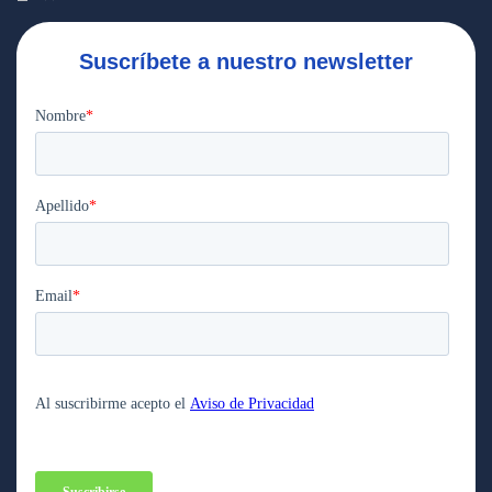
Suscríbete a nuestro newsletter