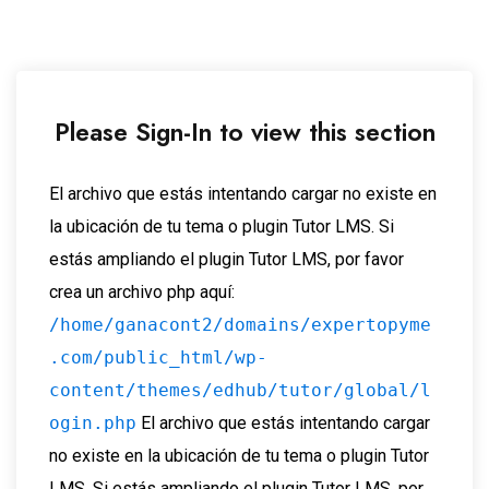
Please Sign-In to view this section
El archivo que estás intentando cargar no existe en
la ubicación de tu tema o plugin Tutor LMS. Si
estás ampliando el plugin Tutor LMS, por favor
crea un archivo php aquí:
/home/ganacont2/domains/expertopyme
.com/public_html/wp-
content/themes/edhub/tutor/global/l
ogin.php
El archivo que estás intentando cargar
no existe en la ubicación de tu tema o plugin Tutor
LMS. Si estás ampliando el plugin Tutor LMS, por