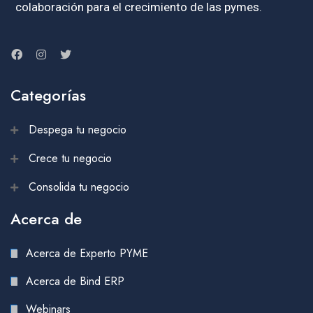
colaboración para el crecimiento de las pymes.
Categorías
Despega tu negocio
Crece tu negocio
Consolida tu negocio
Acerca de
Acerca de Experto PYME
Acerca de Bind ERP
Webinars