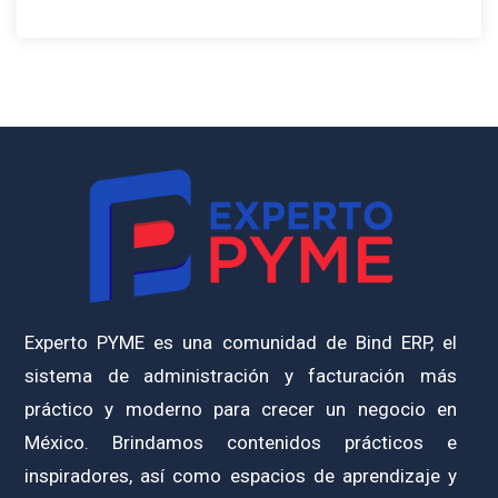
Experto PYME es una comunidad de Bind ERP, el
sistema de administración y facturación más
práctico y moderno para crecer un negocio en
México. Brindamos contenidos prácticos e
inspiradores, así como espacios de aprendizaje y