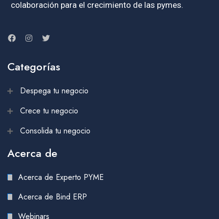
colaboración para el crecimiento de las pymes.
Categorías
Despega tu negocio
Crece tu negocio
Consolida tu negocio
Acerca de
Acerca de Experto PYME
Acerca de Bind ERP
Webinars