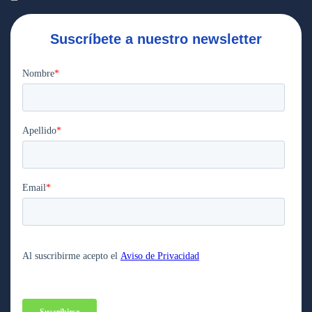
Suscríbete a nuestro newsletter