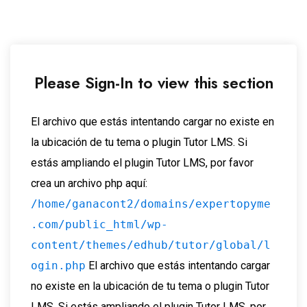
Please Sign-In to view this section
El archivo que estás intentando cargar no existe en
la ubicación de tu tema o plugin Tutor LMS. Si
estás ampliando el plugin Tutor LMS, por favor
crea un archivo php aquí:
/home/ganacont2/domains/expertopyme
.com/public_html/wp-
content/themes/edhub/tutor/global/l
ogin.php
El archivo que estás intentando cargar
no existe en la ubicación de tu tema o plugin Tutor
LMS. Si estás ampliando el plugin Tutor LMS, por