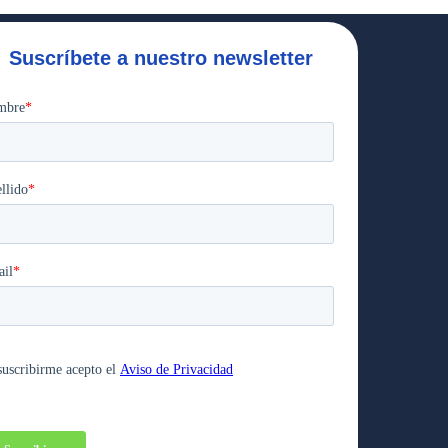
Suscríbete a nuestro newsletter