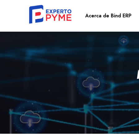
Acerca de Bind ERP