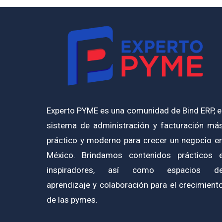
Experto PYME es una comunidad de Bind ERP, e
sistema de administración y facturación má
práctico y moderno para crecer un negocio e
México. Brindamos contenidos prácticos 
inspiradores, así como espacios d
aprendizaje y colaboración para el crecimient
de las pymes.