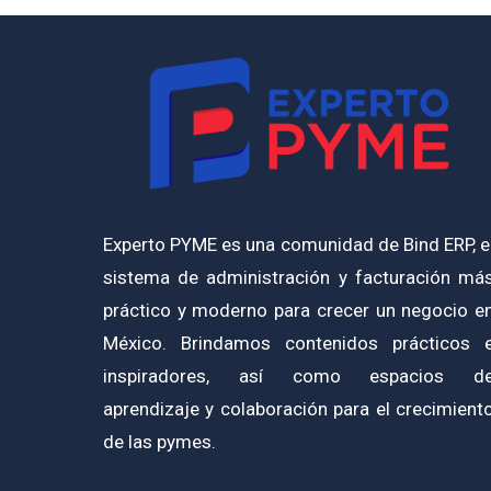
Experto PYME es una comunidad de Bind ERP, e
sistema de administración y facturación má
práctico y moderno para crecer un negocio e
México. Brindamos contenidos prácticos 
inspiradores, así como espacios d
aprendizaje y colaboración para el crecimient
de las pymes.