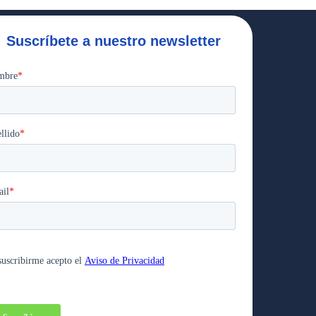
Suscríbete a nuestro newsletter