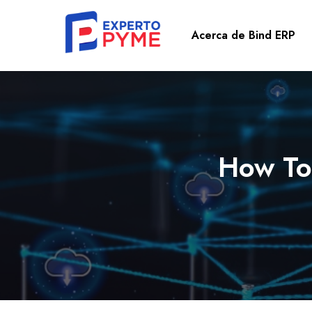
Acerca de Bind ERP
How To 