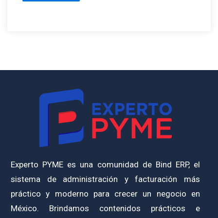
Experto PYME es una comunidad de Bind ERP, el
sistema de administración y facturación más
práctico y moderno para crecer un negocio en
México. Brindamos contenidos prácticos e