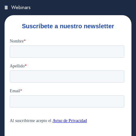
Webinars
Suscríbete a nuestro newsletter