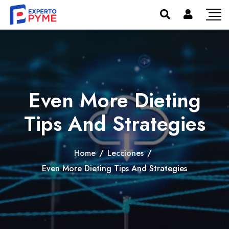
Even More Dieting
Tips And Strategies
Home
/
Lecciones
/
Even More Dieting Tips And Strategies