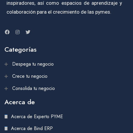
inspiradores, así como espacios de aprendizaje y
colaboración para el crecimiento de las pymes.
Categorías
Despega tu negocio
Crece tu negocio
Consolida tu negocio
Acerca de
Acerca de Experto PYME
Acerca de Bind ERP