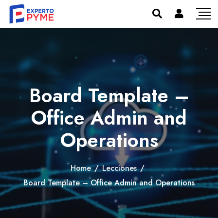
Board Template –
Office Admin and
Operations
Home
/
Lecciones
/
Board Template – Office Admin and Operations