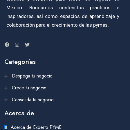
México. Brindamos contenidos prácticos e
inspiradores, así como espacios de aprendizaje y
colaboración para el crecimiento de las pymes.
Categorías
Despega tu negocio
Crece tu negocio
Consolida tu negocio
Acerca de
Acerca de Experto PYME