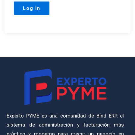
Experto PYME es una comunidad de Bind ERP, el
sistema de administración y facturación más
práctico y moderno para crecer un negocio en