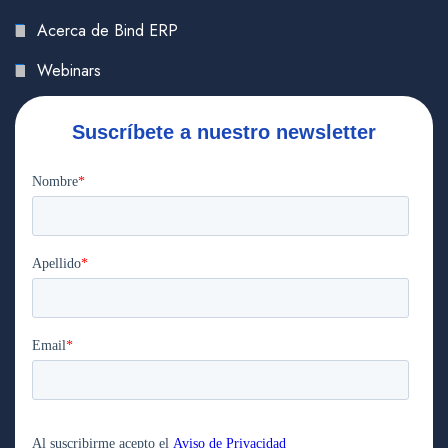
Acerca de Bind ERP
Webinars
Suscríbete a nuestro newsletter