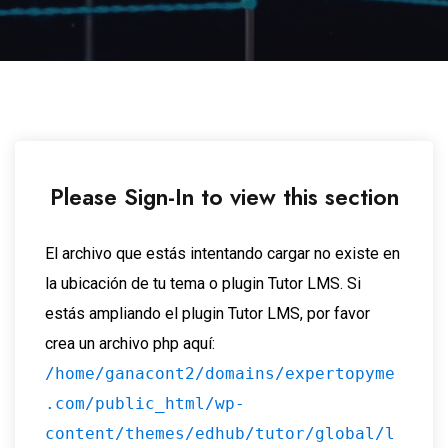
Please Sign-In to view this section
El archivo que estás intentando cargar no existe en
la ubicación de tu tema o plugin Tutor LMS. Si
estás ampliando el plugin Tutor LMS, por favor
crea un archivo php aquí:
/home/ganacont2/domains/expertopyme
.com/public_html/wp-
content/themes/edhub/tutor/global/l