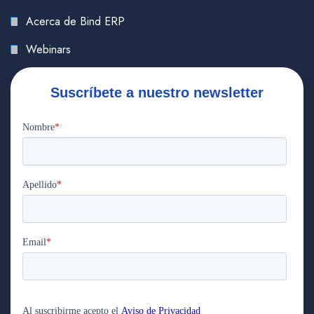
Acerca de Bind ERP
Webinars
Suscríbete a nuestro newsletter