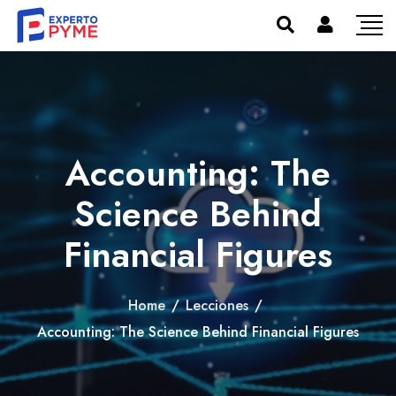
Accounting: The
Science Behind
Financial Figures
Home
/
Lecciones
/
Accounting: The Science Behind Financial Figures