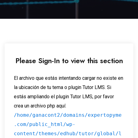
Please Sign-In to view this section
El archivo que estás intentando cargar no existe en
la ubicación de tu tema o plugin Tutor LMS. Si
estás ampliando el plugin Tutor LMS, por favor
crea un archivo php aquí:
/home/ganacont2/domains/expertopyme
.com/public_html/wp-
content/themes/edhub/tutor/global/l