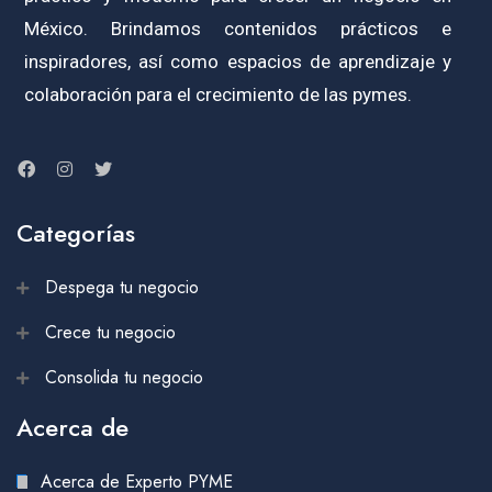
México. Brindamos contenidos prácticos e
inspiradores, así como espacios de aprendizaje y
colaboración para el crecimiento de las pymes.
Categorías
Despega tu negocio
Crece tu negocio
Consolida tu negocio
Acerca de
Acerca de Experto PYME