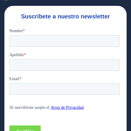
Suscríbete a nuestro newsletter