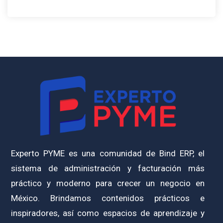
Experto PYME es una comunidad de Bind ERP, el
sistema de administración y facturación más
práctico y moderno para crecer un negocio en
México. Brindamos contenidos prácticos e
inspiradores, así como espacios de aprendizaje y