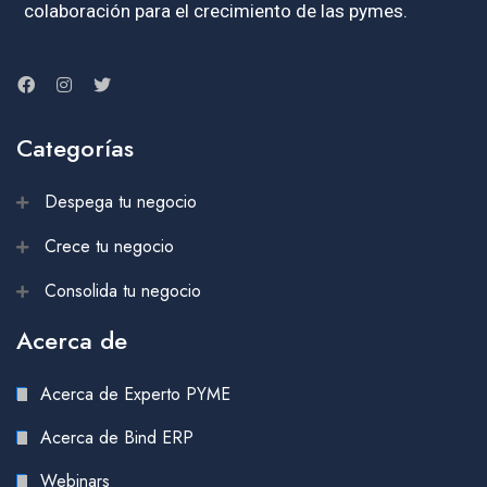
colaboración para el crecimiento de las pymes.
Categorías
Despega tu negocio
Crece tu negocio
Consolida tu negocio
Acerca de
Acerca de Experto PYME
Acerca de Bind ERP
Webinars