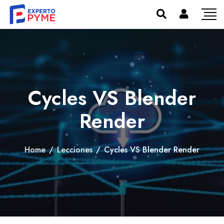
Cycles VS Blender
Render
Home
/
Lecciones
/
Cycles VS Blender Render